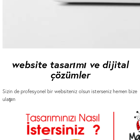
website tasarımı ve dijital
çözümler
Sizin de profesyonel bir websiteniz olsun isterseniz hemen bize
ulaşın