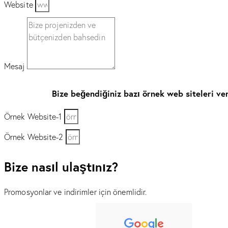
Website
Mesaj
Bize beğendiğiniz bazı örnek web siteleri ve
Örnek Website-1
Örnek Website-2
Bize nasıl ulaştınız?
Promosyonlar ve indirimler için önemlidir.