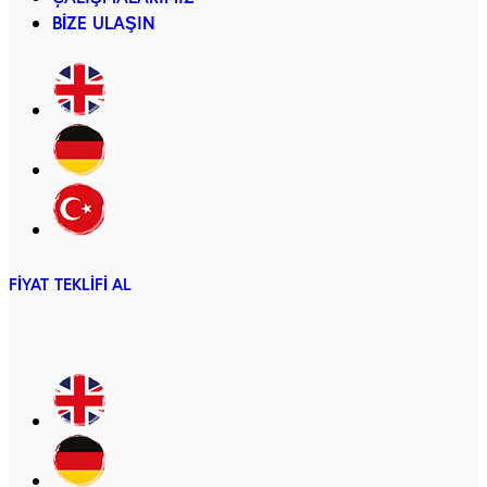
BIZE ULAŞIN
FIYAT TEKLIFI AL