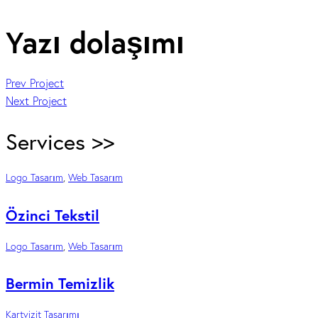
Yazı dolaşımı
Prev Project
Next Project
Services >>
Logo Tasarım
,
Web Tasarım
Özinci Tekstil
Logo Tasarım
,
Web Tasarım
Bermin Temizlik
Kartvizit Tasarımı