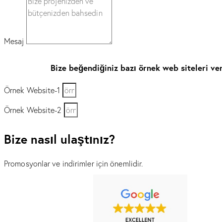
Mesaj
Bize beğendiğiniz bazı örnek web siteleri ve
Örnek Website-1
Örnek Website-2
Bize nasıl ulaştınız?
Promosyonlar ve indirimler için önemlidir.